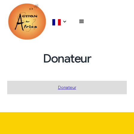
Donateur
Donateur