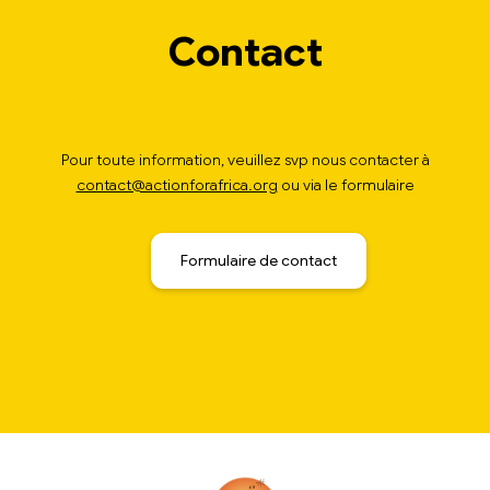
Contact
Pour toute information, veuillez svp nous contacter à
contact@actionforafrica.org
ou via le formulaire
Formulaire de contact