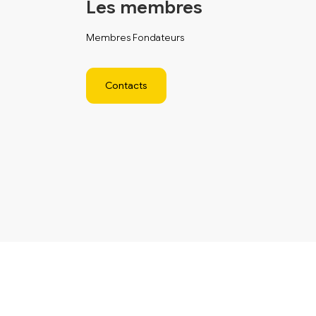
Les membres
Membres Fondateurs
Contacts