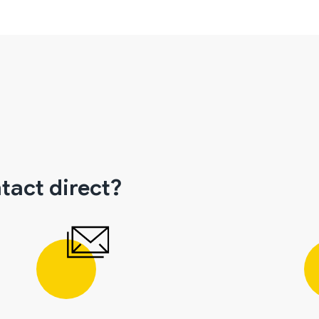
tact direct?