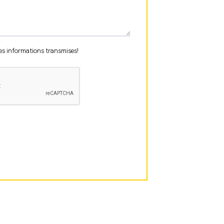
es informations transmises!