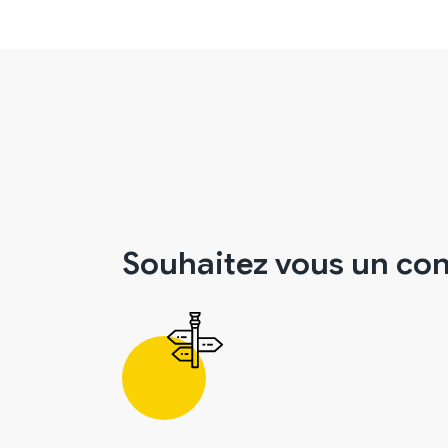
Souhaitez vous un con