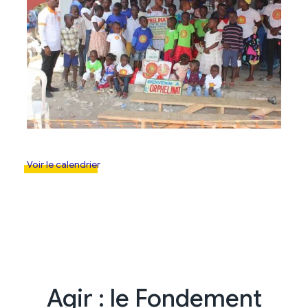
Voir le calendrier
Agir : le Fondement