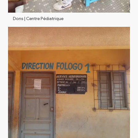
Dons | Centre Pédiatrique