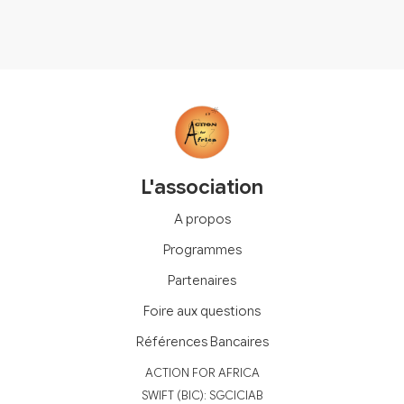
L'association
A propos
Programmes
Partenaires
Foire aux questions
Références Bancaires
‍ACTION FOR AFRICA
‍SWIFT (BIC): SGCICIAB