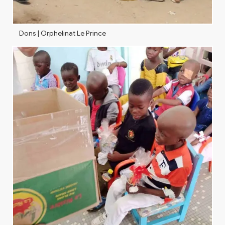
Dons | Orphelinat Le Prince