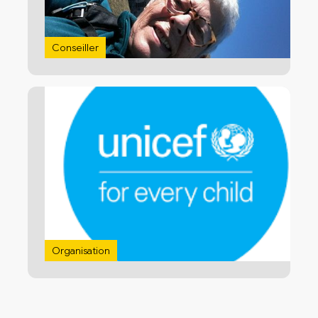
Conseiller
Organisation