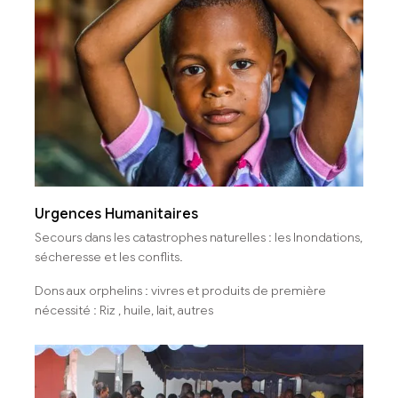
Urgences Humanitaires
Secours dans les catastrophes naturelles : les Inondations,
sécheresse et les conflits.
Dons aux orphelins : vivres et produits de première
nécessité : Riz , huile, lait, autres