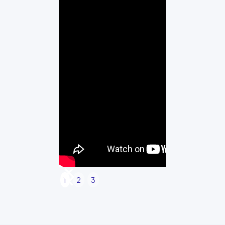
1
2
3