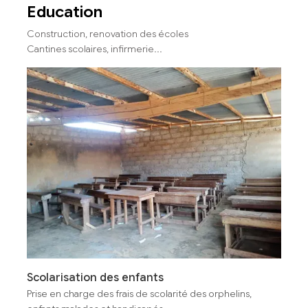
Education
Construction, renovation des écoles
Cantines scolaires, infirmerie...
Scolarisation des enfants
Prise en charge des frais de scolarité des orphelins,