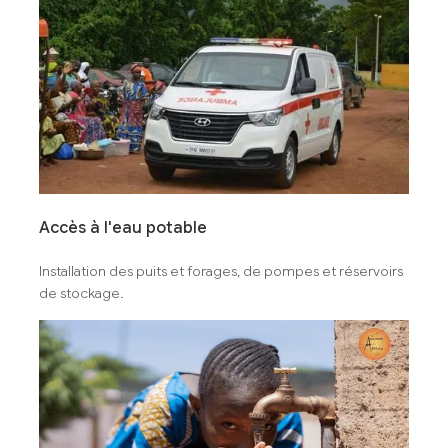
Accès à l'eau potable
Installation des puits et forages, de pompes et réservoirs
de stockage.