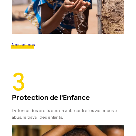
Nos actions
3
Protection de l'Enfance
Defence des droits des enfants contre les violences et
abus, le travail des enfants.