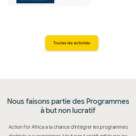
Toutes les activités
Nous faisons partie des Programmes
à but non lucratif
Action For Africa a la chance d'intégrer les programmes