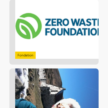
Fondation