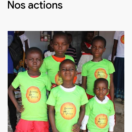
Nos actions