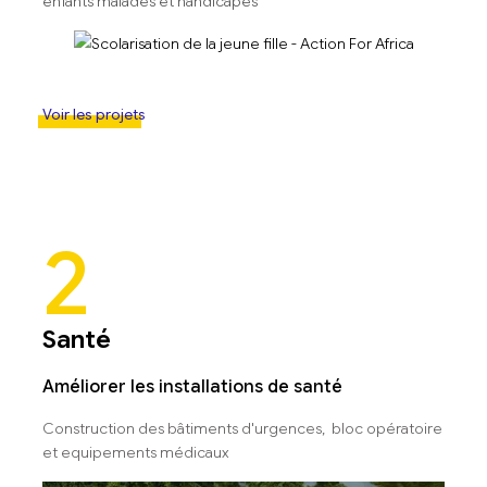
enfants malades et handicapés
Voir les projets
2
Santé
Améliorer les installations de santé
Construction des bâtiments d'urgences, bloc opératoire
et equipements médicaux