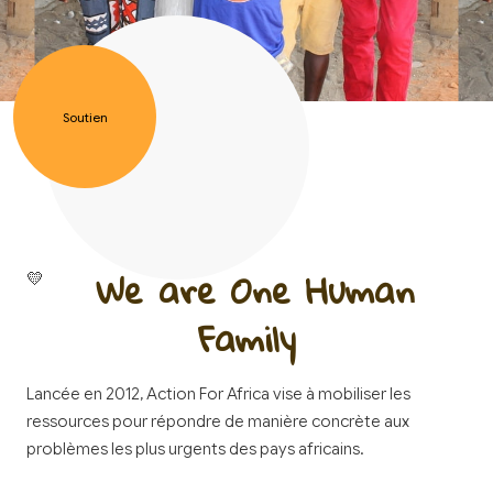
Soutien
We are One
Human
💛
Family
Lancée en 2012, Action For Africa vise à mobiliser les
ressources pour répondre de manière concrète aux
problèmes les plus urgents des pays africains.