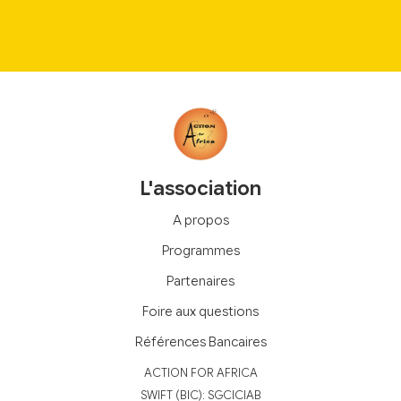
L'association
A propos
Programmes
Partenaires
Foire aux questions
Références Bancaires
‍ACTION FOR AFRICA
‍SWIFT (BIC): SGCICIAB