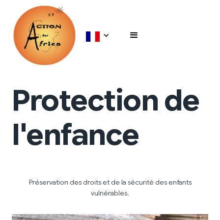
Protection de
l'enfance
Préservation des droits et de la sécurité des enfants
vulnérables.