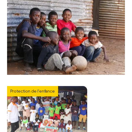
Protection de l'enfance