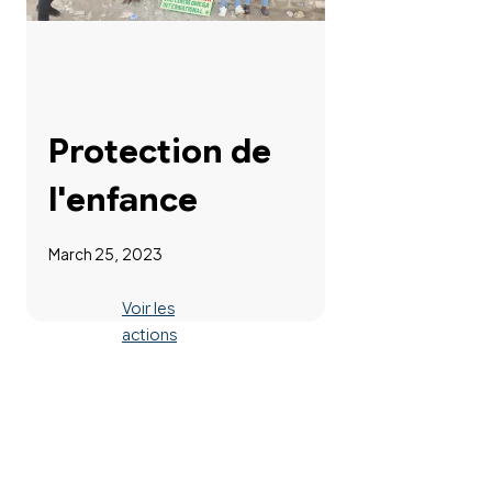
Protection de
l'enfance
March 25, 2023
Voir les
actions