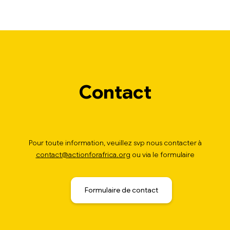
Contact
Pour toute information, veuillez svp nous contacter à
contact@actionforafrica.org
ou via le formulaire
Formulaire de contact