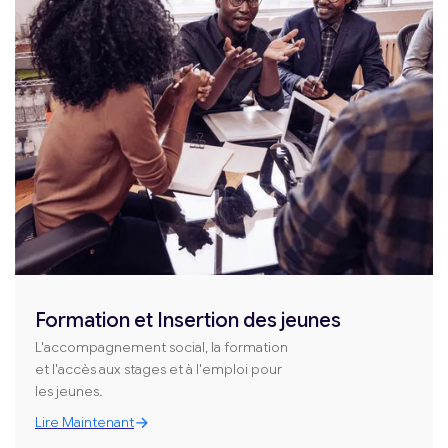
Formation et Insertion des jeunes
L'accompagnement social, la formation
et l'accès aux stages et à l'emploi pour
les jeunes.
Lire Maintenant