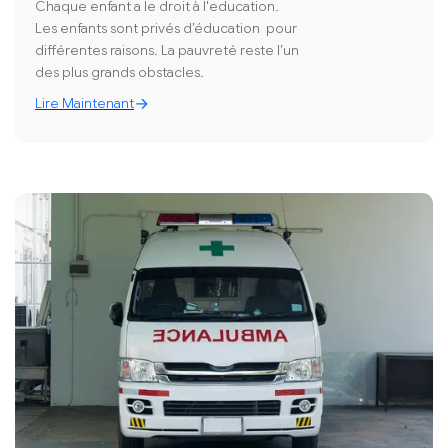
Chaque enfant a le droit à l'education.
Les enfants sont privés d’éducation pour
différentes raisons. La pauvreté reste l’un
des plus grands obstacles.
Lire Maintenant