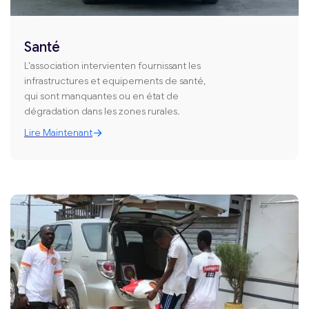
Santé
L'association intervienten fournissant les
infrastructures et equipements de santé,
qui sont manquantes ou en état de
dégradation dans les zones rurales.
Lire Maintenant