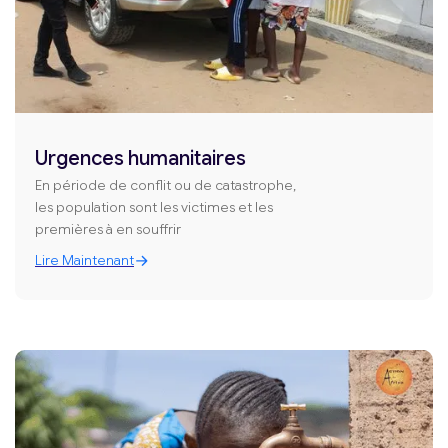
Urgences humanitaires
En période de conflit ou de catastrophe,
les population sont les victimes et les
premières à en souffrir
Lire Maintenant