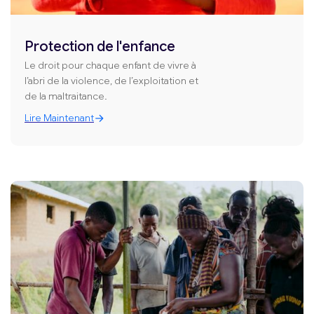
Protection de l'enfance
Le droit pour chaque enfant de vivre à
l’abri de la violence, de l’exploitation et
de la maltraitance.
Lire Maintenant