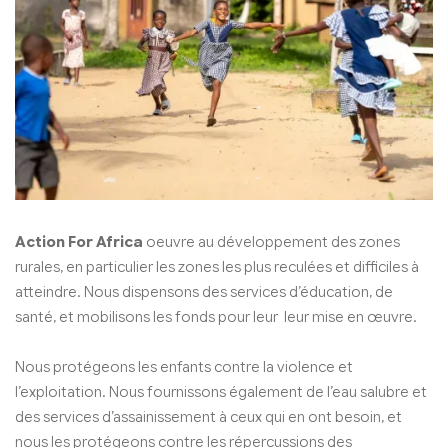
Action For Africa
oeuvre au développement des zones
rurales, en particulier les zones les plus reculées et difficiles à
atteindre. Nous dispensons des services d’éducation, de
santé, et mobilisons les fonds pour leur leur mise en œuvre.
Nous protégeons les enfants contre la violence et
l’exploitation. Nous fournissons également de l’eau salubre et
des services d’assainissement à ceux qui en ont besoin, et
nous les protégeons contre les répercussions des