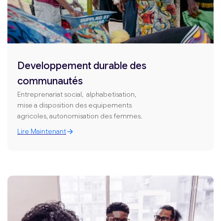
Developpement durable des
communautés
Entreprenariat social, alphabetisation,
mise a disposition des equipements
agricoles, autonomisation des femmes.
Lire Maintenant