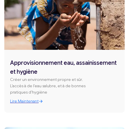
Approvisionnement eau, assainissement
et hygiène
Créer un environnement propre et sûr.
L’accès à de l’eau salubre, et à de bonnes
pratiques d’hygiène
Lire Maintenant