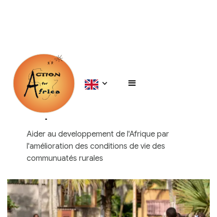
Ce que nous faisons
Aider au developpement de l'Afrique par
l'amélioration des conditions de vie des
communuatés rurales