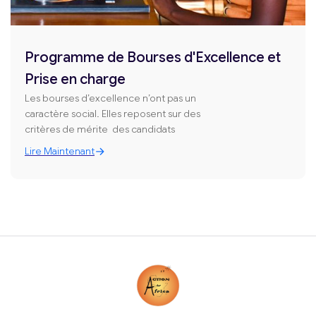
Programme de Bourses d'Excellence et
Prise en charge
Les bourses d’excellence n’ont pas un
caractère social. Elles reposent sur des
critères de mérite des candidats
Lire Maintenant