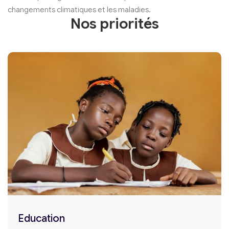
changements climatiques et les maladies.
Nos priorités
Education